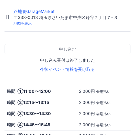
路地裏GarageMarket
〒338-0013 埼玉県さいたま市中央区鈴谷７丁目７−３
地図を表示
申し込む
申し込み受付は終了しました
今後イベント情報を受け取る
時間: ①11:00〜12:00
2,000円
会場払い
時間: ②12:15〜13:15
2,000円
会場払い
時間: ③13:30〜14:30
2,000円
会場払い
時間: ④14:45〜15:45
2,000円
会場払い