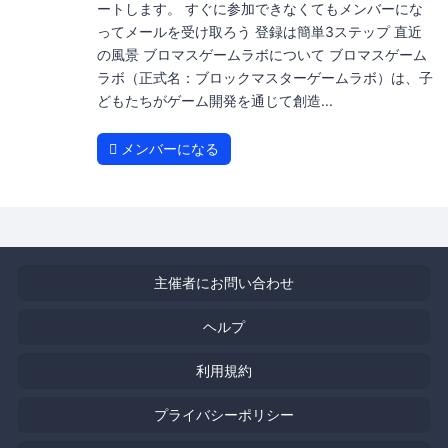
ートします。 すぐに参加できなくてもメンバーにな
ってメールを受け取ろう 登録は簡単3ステップ 直近
の風景 ブロマスゲームラボについて ブロマスゲーム
ラボ（正式名：ブロックマスターゲームラボ）は、子
どもたちがゲーム開発を通じて創造...
メンバーになる
主催者にお問い合わせ
ヘルプ
利用規約
プライバシーポリシー