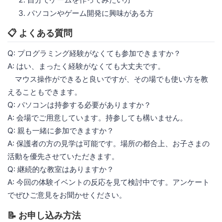
パソコンやゲーム開発に興味がある方
📋 よくある質問
Q: プログラミング経験がなくても参加できますか？
A: はい、まったく経験がなくても大丈夫です。
マウス操作ができると良いですが、その場でも使い方を教
えることもできます。
Q: パソコンは持参する必要がありますか？
A: 会場でご用意しています。持参しても構いません。
Q: 親も一緒に参加できますか？
A: 保護者の方の見学は可能です。場所の都合上、お子さまの
活動を優先させていただきます。
Q: 継続的な教室はありますか？
A: 今回の体験イベントの反応を見て検討中です。アンケート
でぜひご意見をお聞かせください。
📝 お申し込み方法