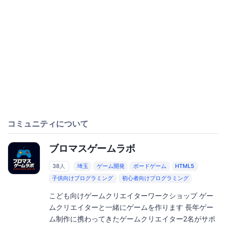
コミュニティについて
ブロマスゲームラボ
38人
埼玉
ゲーム開発
ボードゲーム
HTML5
子供向けプログラミング
初心者向けプログラミング
こども向けゲームクリエイターワークショップ ゲー
ムクリエイターと一緒にゲームを作ります 長年ゲー
ム制作に携わってきたゲームクリエイター2名がサポ