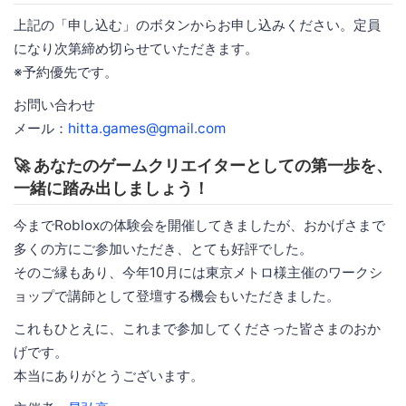
上記の「申し込む」のボタンからお申し込みください。定員
になり次第締め切らせていただきます。
※予約優先です。
お問い合わせ
メール：
hitta.games@gmail.com
🚀 あなたのゲームクリエイターとしての第一歩を、
一緒に踏み出しましょう！
今までRobloxの体験会を開催してきましたが、おかげさまで
多くの方にご参加いただき、とても好評でした。
そのご縁もあり、今年10月には東京メトロ様主催のワークシ
ョップで講師として登壇する機会もいただきました。
これもひとえに、これまで参加してくださった皆さまのおか
げです。
本当にありがとうございます。