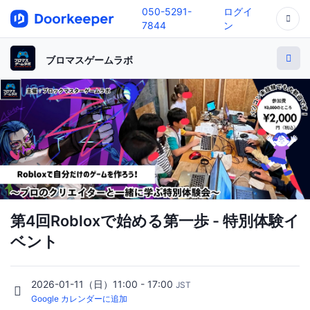
050-5291-
ログイ
7844
ン
ブロマスゲームラボ
第4回Robloxで始める第一歩 - 特別体験イ
ベント
2026-01-11（日）11:00 - 17:00
JST
Google カレンダーに追加